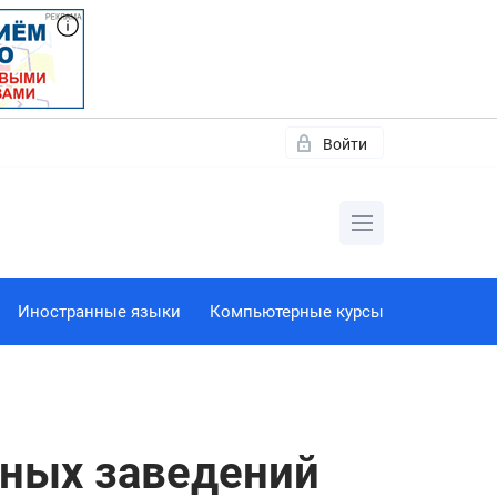
Войти
Иностранные языки
Компьютерные курсы
бных заведений