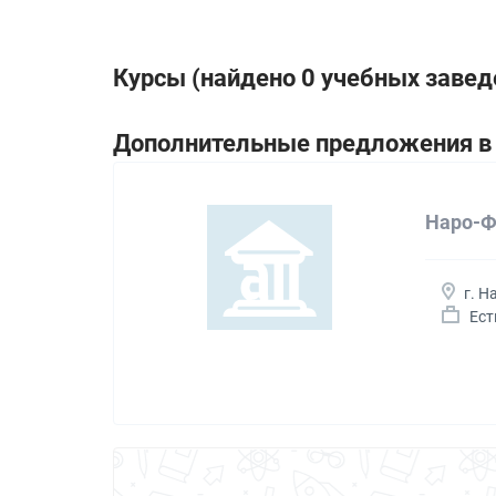
Курсы (найдено 0 учебных завед
Дополнительные предложения в 
Наро-Ф
г. 
Ест