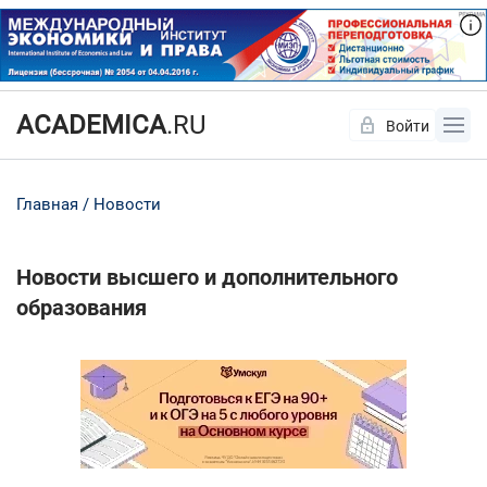
ACADEMICA
.RU
Войти
Да
Нет
Главная
Новости
Новости высшего и дополнительного
образования