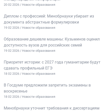
20 02 2026 / Новости образования
Диплом с профессией: Минобрнауки убирает из
документа абстрактные формулировки
19 02 2026 / Новости образования
Образование дешевле машины: Кузьминов оценил
доступность вузов для российских семей
19 02 2026 / Новости образования
Приоритет истории: с 2027 года гуманитарии будут
сдавать профильный ЕГЭ
18 02 2026 / Новости образования
В Госдуме предложили запретить экзамены в
воскресенье
18 02 2026 / Новости образования
Минобрнауки уточнит требования к диссертациям