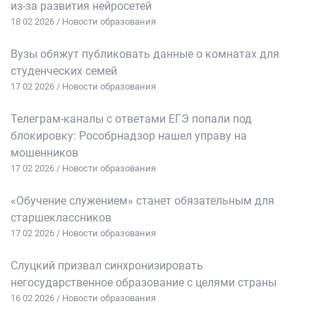
из‑за развития нейросетей
18 02 2026 / Новости образования
Вузы обяжут публиковать данные о комнатах для
студенческих семей
17 02 2026 / Новости образования
Телеграм-каналы с ответами ЕГЭ попали под
блокировку: Рособрнадзор нашел управу на
мошенников
17 02 2026 / Новости образования
«Обучение служением» станет обязательным для
старшеклассников
17 02 2026 / Новости образования
Слуцкий призвал синхронизировать
негосударственное образование с целями страны
16 02 2026 / Новости образования