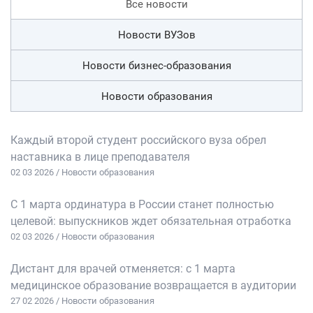
Все новости
Новости ВУЗов
Новости бизнес-образования
Новости образования
Каждый второй студент российского вуза обрел
наставника в лице преподавателя
02 03 2026 / Новости образования
С 1 марта ординатура в России станет полностью
целевой: выпускников ждет обязательная отработка
02 03 2026 / Новости образования
Дистант для врачей отменяется: с 1 марта
медицинское образование возвращается в аудитории
27 02 2026 / Новости образования