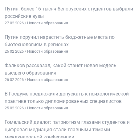
Путин: более 16 тысяч белорусских студентов выбрали
российские вузы
27 02 2026 / Новости образования
Путин поручил нарастить бюджетные места по
биотехнологиям в регионах
26 02 2026 / Новости образования
Фальков рассказал, какой станет новая модель
высшего образования
26 02 2026 / Новости образования
В Госдуме предложили допускать к психологической
практике только дипломированных специалистов
25 02 2026 / Новости образования
Гомельский диалог: патриотизм глазами студентов и
цифровая медиация стали главными темами
международной конференции