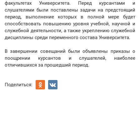
факультетах Университета. Перед курсантами и
слушателями были поставлены задачи на предстоящий
период, выполнение которых в полной мере будет
способствовать повышению уровня учебной, научной и
служебной деятельности, а также укреплению служебной
дисциплины среди переменного состава Университета.
В завершении совещаний были объявлены приказы о
поощрении курсантов и слушателей, наиболее
отличившихся за прошедший период.
Поделиться: