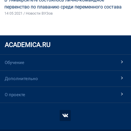
первенство по плаванию среди переменного состава
14 05 2021 / Новости ВУЗов
ACADEMICA.RU
Обучение
Дополнительно
О проекте