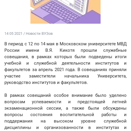
14 05 2021 / Новости ВУЗов
В период с 12 по 14 мая в Московском университете МВД
России имени В.Я. Кикотя прошли служебные
совещания, в рамках которых были подведены итоги
учебной и служебной деятельности институтов и
факультетов за апрель 2021 года. В совещаниях приняли
участие заместители начальника Университета,
руководство институтов и факультетов.
В рамках совещаний особое внимание было уделено
вопросам успеваемости и предстоящей летней
экзаменационной сессии, а также были обсуждены
вопросы состояния воспитательной работы и
поддержания на высоком уровне служебной
дисциплины и организованности в институтах и