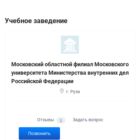
Учебное заведение
Московский областной филиал Московского
университета Министерства внутренних дел
Российской Федерации
г. Руза
Отзывы
Задать вопрос
1
Позвонить