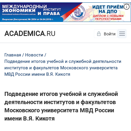
ACADEMICA
.RU
Войти
Да
Нет
Главная
Новости
Подведение итогов учебной и служебной деятельности
институтов и факультетов Московского университета
МВД России имени В.Я. Кикотя
Подведение итогов учебной и служебной
деятельности институтов и факультетов
Московского университета МВД России
имени В.Я. Кикотя