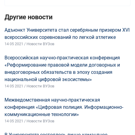
Другие новости
Адъюнкт Университета стал серебряным призером ХVI
всероссийских соревнований по легкой атлетике
14 05 2021 / Новости ВУЗов
Всероссийская научно-практическая конференция
«Реформирование правовой модели договорных и
внедоговорных обязательств в эпоху создания
национальной цифровой экосистемы»
14 05 2021 / Новости ВУЗов
Межведомственная научно-практическая
конференция «Цифровая полиция. Информационно-
коммуникационные технологии»
14 05 2021 / Новости ВУЗов
В Университете состоялось лично-командное