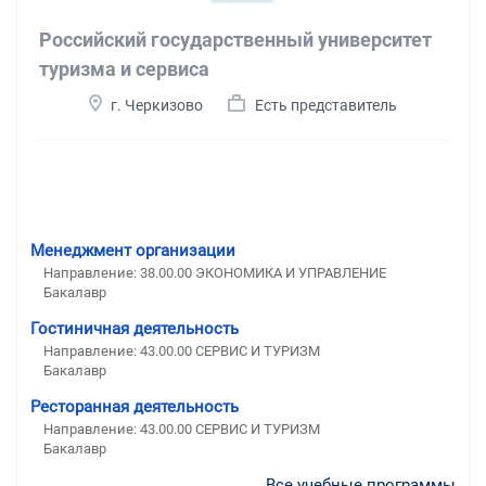
Российский государственный университет
туризма и сервиса
г. Черкизово
Есть представитель
Менеджмент организации
Направление: 38.00.00 ЭКОНОМИКА И УПРАВЛЕНИЕ
Бакалавр
Гостиничная деятельность
Направление: 43.00.00 СЕРВИС И ТУРИЗМ
Бакалавр
Ресторанная деятельность
Направление: 43.00.00 СЕРВИС И ТУРИЗМ
Бакалавр
Все учебные программы