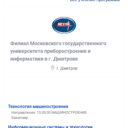
Филиал Московского государственного
университета приборостроения и
информатики в г. Дмитрове
г. Дмитров
Технология машиностроения
Направление: 15.00.00 МАШИНОСТРОЕНИЕ
Бакалавр
Информационные системы и технологии