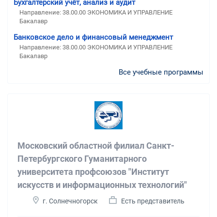
Бухгалтерский учёт, анализ и аудит
Направление: 38.00.00 ЭКОНОМИКА И УПРАВЛЕНИЕ
Бакалавр
Банковское дело и финансовый менеджмент
Направление: 38.00.00 ЭКОНОМИКА И УПРАВЛЕНИЕ
Бакалавр
Все учебные программы
Московский областной филиал Санкт-
Петербургского Гуманитарного
университета профсоюзов "Институт
искусств и информационных технологий"
г. Солнечногорск
Есть представитель