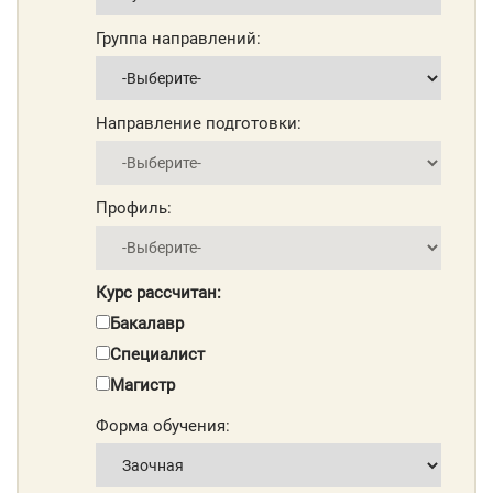
Группа направлений:
Направление подготовки:
Профиль:
Курс рассчитан:
Бакалавр
Специалист
Магистр
Форма обучения: