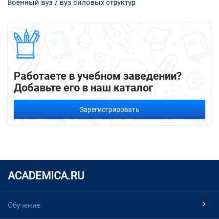
Военный вуз / вуз силовых структур
Работаете в учебном заведении?
Добавьте его в наш каталог
Зарегистрировать
ACADEMICA.RU
Обучение