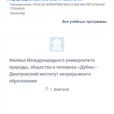
Направление: 09.00.00 ИНФОРМАТИКА И ВЫЧИСЛИТЕЛЬНАЯ
ТЕХНИКА
Бакалавр
Все учебные программы
Филиал Международного университета
природы, общества и человека «Дубна» -
Дмитровский институт непрерывного
образования
г. Дмитров