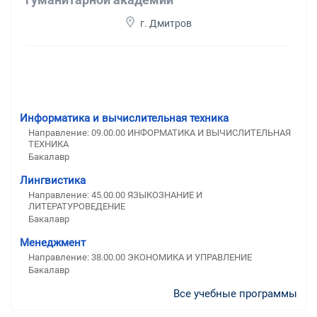
г. Дмитров
Информатика и вычислительная техника
Направление: 09.00.00 ИНФОРМАТИКА И ВЫЧИСЛИТЕЛЬНАЯ
ТЕХНИКА
Бакалавр
Лингвистика
Направление: 45.00.00 ЯЗЫКОЗНАНИЕ И
ЛИТЕРАТУРОВЕДЕНИЕ
Бакалавр
Менеджмент
Направление: 38.00.00 ЭКОНОМИКА И УПРАВЛЕНИЕ
Бакалавр
Все учебные программы