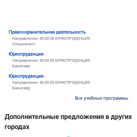
Правоохранительная деятельность
Направление: 40.00.00 ЮРИСПРУДЕНЦИЯ
Специалист
Юриспруденция
Направление: 40.00.00 ЮРИСПРУДЕНЦИЯ
Бакалавр
Юриспруденция
Направление: 40.00.00 ЮРИСПРУДЕНЦИЯ
Бакалавр
Все учебные программы
Дополнительные предложения в других
городах