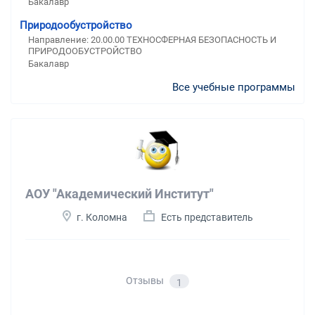
Бакалавр
Природообустройство
Направление: 20.00.00 ТЕХНОСФЕРНАЯ БЕЗОПАСНОСТЬ И
ПРИРОДООБУСТРОЙСТВО
Бакалавр
Все учебные программы
АОУ "Академический Институт"
г. Коломна
Есть представитель
Отзывы
1