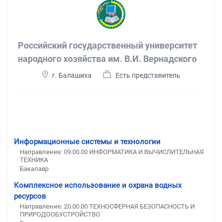
Российский государственный университет
народного хозяйства им. В.И. Вернадского
г. Балашиха
Есть представитель
Информационные системы и технологии
Направление: 09.00.00 ИНФОРМАТИКА И ВЫЧИСЛИТЕЛЬНАЯ
ТЕХНИКА
Бакалавр
Комплексное использование и охрана водных
ресурсов
Направление: 20.00.00 ТЕХНОСФЕРНАЯ БЕЗОПАСНОСТЬ И
ПРИРОДООБУСТРОЙСТВО