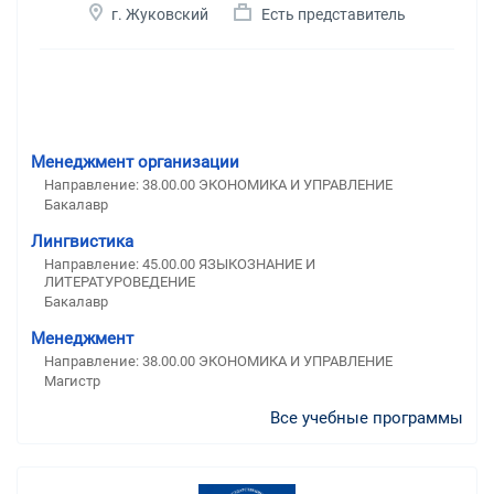
г. Жуковский
Есть представитель
Менеджмент организации
Направление: 38.00.00 ЭКОНОМИКА И УПРАВЛЕНИЕ
Бакалавр
Лингвистика
Направление: 45.00.00 ЯЗЫКОЗНАНИЕ И
ЛИТЕРАТУРОВЕДЕНИЕ
Бакалавр
Менеджмент
Направление: 38.00.00 ЭКОНОМИКА И УПРАВЛЕНИЕ
Магистр
Все учебные программы