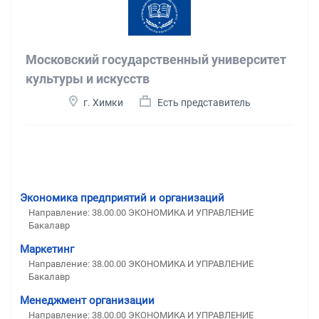
Московский государственный университет
культуры и искусств
г. Химки
Есть представитель
Экономика предприятий и организаций
Направление: 38.00.00 ЭКОНОМИКА И УПРАВЛЕНИЕ
Бакалавр
Маркетинг
Направление: 38.00.00 ЭКОНОМИКА И УПРАВЛЕНИЕ
Бакалавр
Менеджмент организации
Направление: 38.00.00 ЭКОНОМИКА И УПРАВЛЕНИЕ