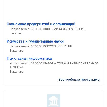
Экономика предприятий и организаций
Направление: 38.00.00 ЭКОНОМИКА И УПРАВЛЕНИЕ
Бакалавр
Искусства и гуманитарные науки
Направление: 50.00.00 ИСКУССТВОЗНАНИЕ
Бакалавр
Прикладная информатика
Направление: 09.00.00 ИНФОРМАТИКА И ВЫЧИСЛИТЕЛЬНАЯ
ТЕХНИКА
Бакалавр
Все учебные программы