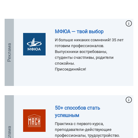
МФЮА — твой выбор
И больше никаких сомнений! 35 лет
Реклама
готовим профессионалов.
Выпускники востребованы,
студенты счастливы, родители
спокойны.
Присоединяйся!
50+ способов стать
успешным
Практика с первого курса,
Реклама
преподаватели-действующие
профессионалы, трудоустройство.