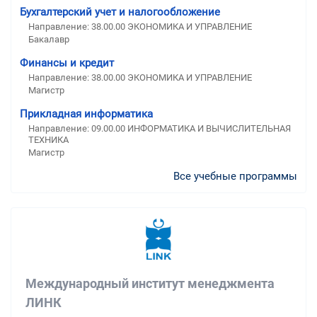
Бухгалтерский учет и налогообложение
Направление: 38.00.00 ЭКОНОМИКА И УПРАВЛЕНИЕ
Бакалавр
Финансы и кредит
Направление: 38.00.00 ЭКОНОМИКА И УПРАВЛЕНИЕ
Магистр
Прикладная информатика
Направление: 09.00.00 ИНФОРМАТИКА И ВЫЧИСЛИТЕЛЬНАЯ
ТЕХНИКА
Магистр
Все учебные программы
Международный институт менеджмента
ЛИНК