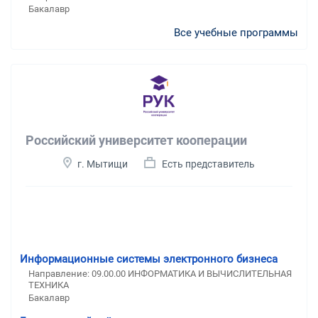
Бакалавр
Все учебные программы
Российский университет кооперации
г. Мытищи
Есть представитель
Информационные системы электронного бизнеса
Направление: 09.00.00 ИНФОРМАТИКА И ВЫЧИСЛИТЕЛЬНАЯ
ТЕХНИКА
Бакалавр