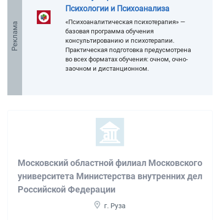
Психологии и Психоанализа
«Психоаналитическая психотерапия» —
Реклама
базовая программа обучения
консультированию и психотерапии.
Практическая подготовка предусмотрена
во всех форматах обучения: очном, очно-
заочном и дистанционном.
Московский областной филиал Московского
университета Министерства внутренних дел
Российской Федерации
г. Руза