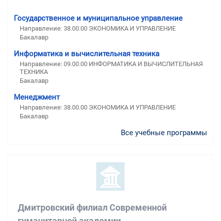
Государственное и муниципальное управление
Направление: 38.00.00 ЭКОНОМИКА И УПРАВЛЕНИЕ
Бакалавр
Информатика и вычислительная техника
Направление: 09.00.00 ИНФОРМАТИКА И ВЫЧИСЛИТЕЛЬНАЯ
ТЕХНИКА
Бакалавр
Менеджмент
Направление: 38.00.00 ЭКОНОМИКА И УПРАВЛЕНИЕ
Бакалавр
Все учебные программы
Дмитровский филиал Современной
гуманитарной академии