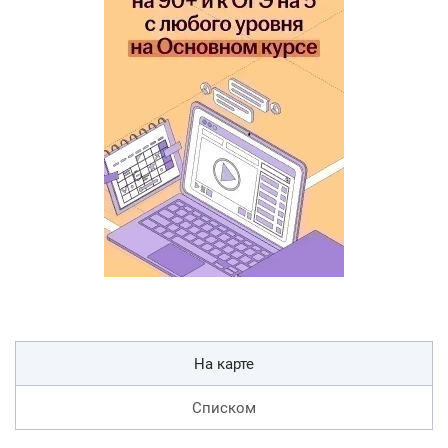
На карте
Списком