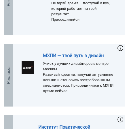
Не теряй время — поступай в вуз,
который работает на твой
результат.
Присоединяйся!
МХПИ — твой путь в дизайн
Учись у лучших дизайнеров в центре
Реклама
Москвы.
Развивай креатив, получай актуальные
навыки и становись востребованным
специалистом. Присоединяйся к МХПИ
прямо сейчас!
Институт Практической