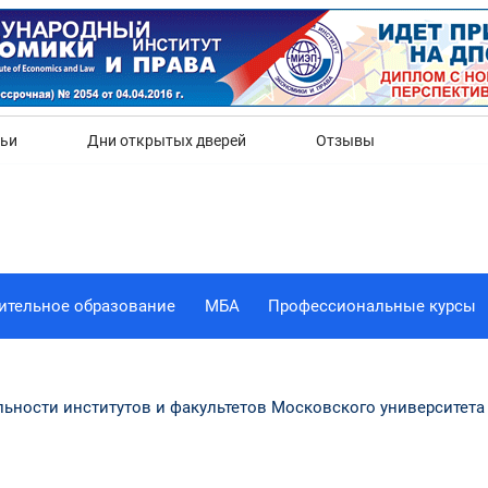
Да
Нет
тьи
Дни открытых дверей
Отзывы
ительное образование
МБА
Профессиональные курсы
льности институтов и факультетов Московского университета