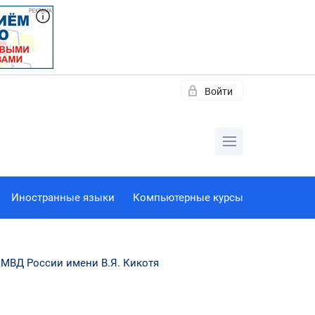
Войти
Иностранные языки
Компьютерные курсы
 МВД России имени В.Я. Кикотя