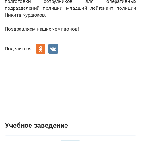
подготовки сотрудников для оперативных
подразделений полиции младший лейтенант полиции
Никита Курдюков.
Поздравляем наших чемпионов!
Поделиться:
Учебное заведение