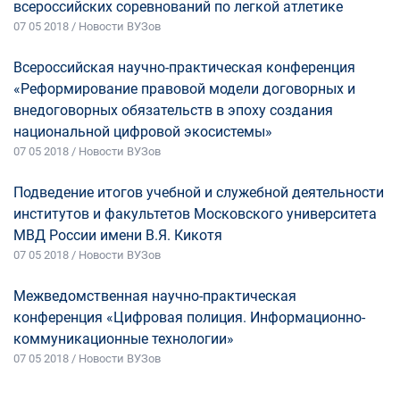
всероссийских соревнований по легкой атлетике
07 05 2018 / Новости ВУЗов
Всероссийская научно-практическая конференция
«Реформирование правовой модели договорных и
внедоговорных обязательств в эпоху создания
национальной цифровой экосистемы»
07 05 2018 / Новости ВУЗов
Подведение итогов учебной и служебной деятельности
институтов и факультетов Московского университета
МВД России имени В.Я. Кикотя
07 05 2018 / Новости ВУЗов
Межведомственная научно-практическая
конференция «Цифровая полиция. Информационно-
коммуникационные технологии»
07 05 2018 / Новости ВУЗов