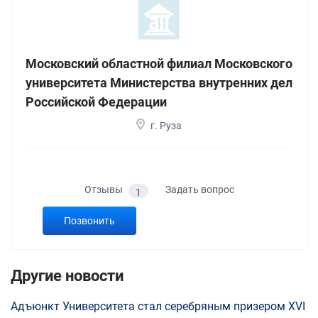
Московский областной филиал Московского
университета Министерства внутренних дел
Российской Федерации
г. Руза
Отзывы
Задать вопрос
1
Позвонить
Другие новости
Адъюнкт Университета стал серебряным призером ХVI