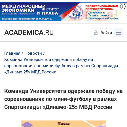
ACADEMICA
.RU
Войти
Да
Нет
Главная
Новости
Команда Университета одержала победу на
соревнованиях по мини-футболу в рамках Спартакиады
«Динамо-25» МВД России
Команда Университета одержала победу на
соревнованиях по мини-футболу в рамках
Спартакиады «Динамо-25» МВД России