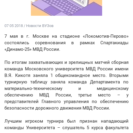
07 05 2018 / Новости ВУЗов
7 мая в г. Москве на стадионе «Локомотив-Перово»
состоялись соревнования в рамках Спартакиады
«Динамо-25» МВД России.
По итогам захватывающих и зрелищных матчей сборная
команда Московского университета МВД России имени
В.Я. Кикотя заняла 1 общекомандное место. Вторыми
турнирную таблицу заняла команда Департамента по
материально-техническому и медицинскому
обеспечению МВД России, третье место – у
представителей Главного управления по обеспечению
безопасности дорожного движения МВД России.
Лучшим игроком турнира был признан нападающий
команды Университета – слушатель 5 курса факультета