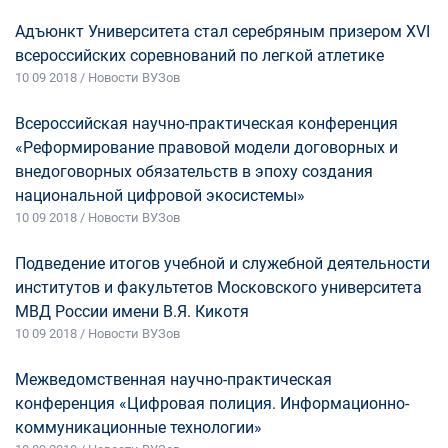
Адъюнкт Университета стал серебряным призером ХVI
всероссийских соревнований по легкой атлетике
10 09 2018 / Новости ВУЗов
Всероссийская научно-практическая конференция
«Реформирование правовой модели договорных и
внедоговорных обязательств в эпоху создания
национальной цифровой экосистемы»
10 09 2018 / Новости ВУЗов
Подведение итогов учебной и служебной деятельности
институтов и факультетов Московского университета
МВД России имени В.Я. Кикотя
10 09 2018 / Новости ВУЗов
Межведомственная научно-практическая
конференция «Цифровая полиция. Информационно-
коммуникационные технологии»