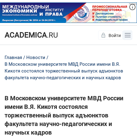
ACADEMICA
.RU
Войти
Да
Нет
Главная
Новости
В Московском университете МВД России имени В.Я.
Кикотя состоялся торжественный выпуск адъюнктов
факультета научно-педагогических и научных кадров
В Московском университете МВД России
имени В.Я. Кикотя состоялся
торжественный выпуск адъюнктов
факультета научно-педагогических и
научных кадров