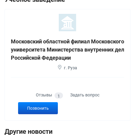
Московский областной филиал Московского
университета Министерства внутренних дел
Российской Федерации
г. Руза
Отзывы
Задать вопрос
1
Позвонить
Другие новости