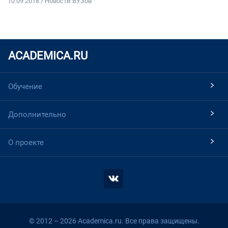
10 09 2018 / Новости ВУЗов
ACADEMICA.RU
Обучение
Дополнительно
О проекте
© 2012 – 2026 Academica.ru. Все права защищены.