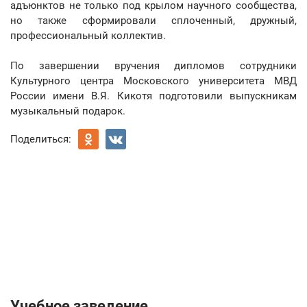
адъюнктов не только под крылом научного сообщества,
но также сформировали сплоченный, дружный,
профессиональный коллектив.
По завершении вручения дипломов сотрудники
Культурного центра Московского университета МВД
России имени В.Я. Кикотя подготовили выпускникам
музыкальный подарок.
Поделиться:
Учебное заведение